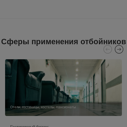
Сферы применения отбойников
Отели, гостиницы, хостелы, пансионаты
Гостиничный бизнес