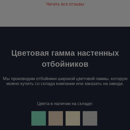
Читать все отзывы
Цветовая гамма настенных
отбойников
Мы производим отбойники широкой цветовой гаммы, которую
можно купить со склада компании или заказать на заводе.
Цвета в наличии на складе: