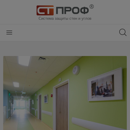
Система защиты стен и углов