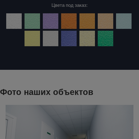
Цвета под заказ:
Фото наших объектов