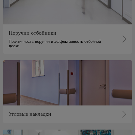
Поручни отбойники
Практичность поручня и эффективность отбойной
доски.
Угловые накладки