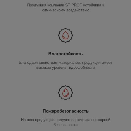
Продукция компании ST PROF устойчива к
химическому воздействию
Влагостойкость
Благодаря свойствам материалов, продукция имеет
высокий уровень гидрофобности
Пожаробезопасность
На всю продукцию получен сертификат пожарной
безопасности