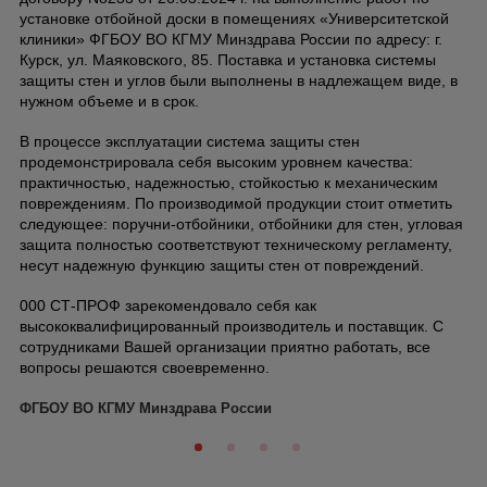
установке отбойной доски в помещениях «Университетской
клиники» ФГБОУ ВО КГМУ Минздрава России по адресу: г.
Курск, ул. Маяковского, 85. Поставка и установка системы
защиты стен и углов были выполнены в надлежащем виде, в
нужном объеме и в срок.
В процессе эксплуатации система защиты стен
продемонстрировала себя высоким уровнем качества:
практичностью, надежностью, стойкостью к механическим
повреждениям. По производимой продукции стоит отметить
следующее: поручни-отбойники, отбойники для стен, угловая
защита полностью соответствуют техническому регламенту,
несут надежную функцию защиты стен от повреждений.
000 СТ-ПРОФ зарекомендовало себя как
высококвалифицированный производитель и поставщик.
С
сотрудниками Вашей организации приятно работать, все
вопросы решаются своевременно.
ФГБОУ ВО КГМУ Минздрава России