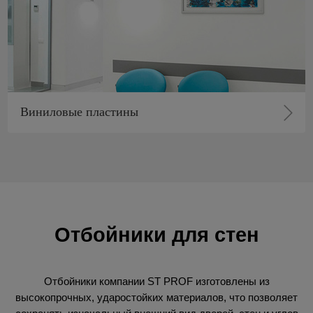
Виниловые пластины
Отбойники для стен
Отбойники компании ST PROF изготовлены из
высокопрочных, ударостойких материалов, что позволяет