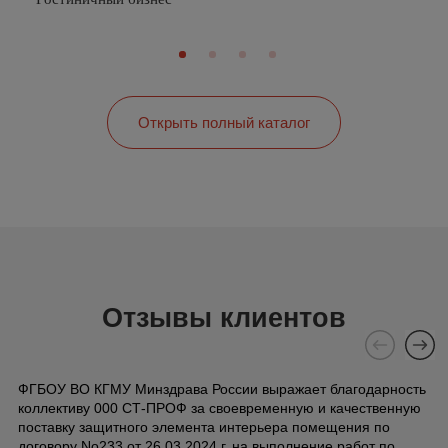
Открыть полный каталог
Отзывы клиентов
ФГБОУ ВО КГМУ Минздрава России выражает благодарность
коллективу 000 СТ-ПРОФ за своевременную и качественную
поставку защитного элемента интерьера помещения по
договору No233 от 26.03.2024 г. на выполнение работ по