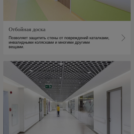
Отбойная доска
Позволяет защитить стены от повреждений каталками,
инвалидными колясками и многими другими
вещами.