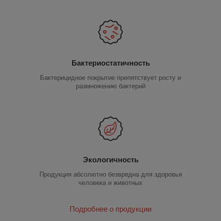
Бактериостатичность
Бактерицидное покрытие препятствует росту и
размножению бактерий
Экологичность
Продукция абсолютно безвредна для здоровья
человека и животных
Подробнее о продукции