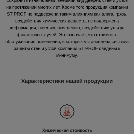
сохранять изначальный внешний вид дверей, стен и углов
на протяжении многих лет. Кроме того продукция компании
ST PROF не подвержена таким влияниям как влага, грязь,
воздействия химических веществ, не подвержена
деформации, гниению, окислению, воздействию ультра
фиолетовых лучей. Это означает, что стоимость
обслуживания помещения, в которых установлена система
защиты стен и углов компании ST PROF сведены к
минимуму.
Характеристики нашей продукции
Химическая стойкость